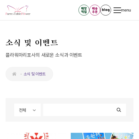
menu
소식 및 이벤트
플라워마리포사의 새로운 소식과 이벤트
소식 및 이벤트
전체